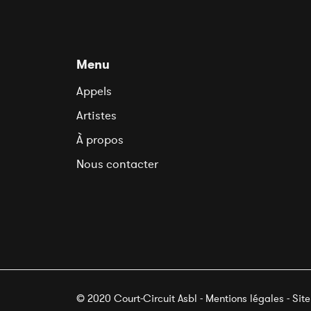
Menu
Appels
Artistes
À propos
Nous contacter
© 2020 Court-Circuit Asbl - Mentions légales - Sit