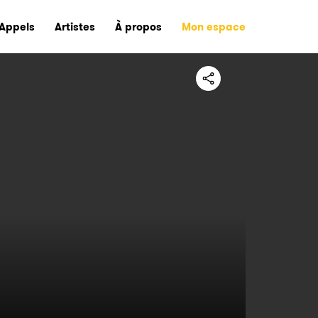
Appels
Artistes
À propos
Mon espace