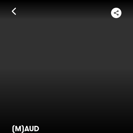
(M)AUD