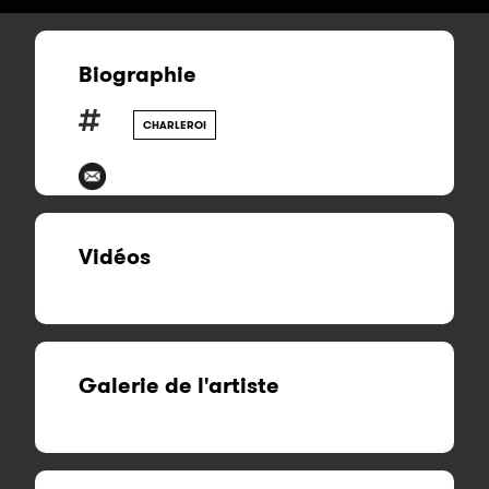
Biographie
CHARLEROI
Vidéos
Galerie de l'artiste