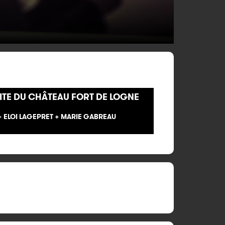
SITE DU CHÂTEAU FORT DE LOGNE
 ELOI LAGEPRET + MARIE GABREAU