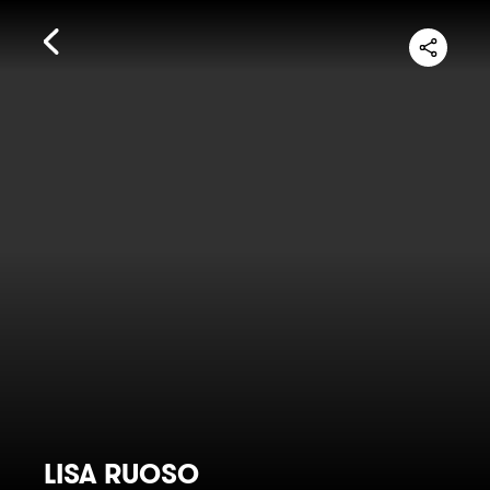
LISA RUOSO