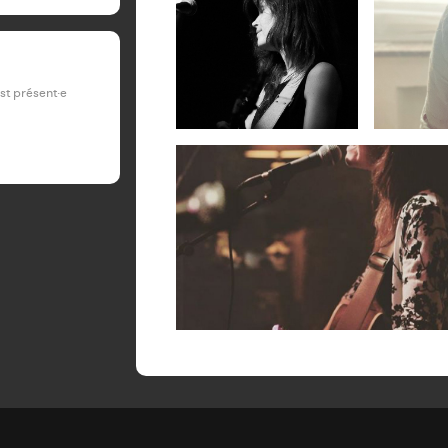
est présent·e