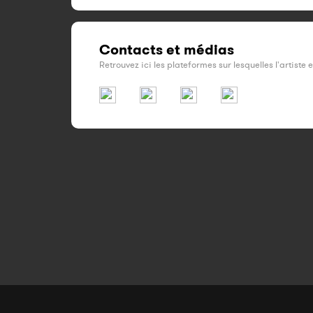
Contacts et médias
Retrouvez ici les plateformes sur lesquelles l'artiste 