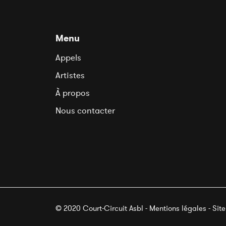
Menu
Appels
Artistes
À propos
Nous contacter
© 2020 Court-Circuit Asbl - Mentions légales - Sit