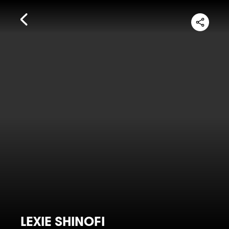
LEXIE SHINOFI