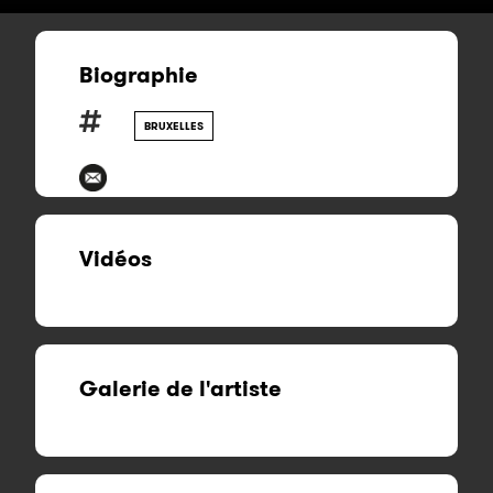
Biographie
BRUXELLES
Vidéos
Galerie de l'artiste