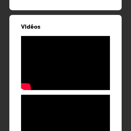
Vidéos