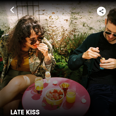
LATE KISS