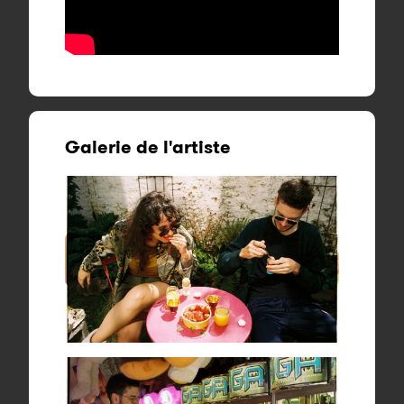
Galerie de l'artiste