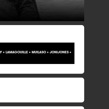
 + LAMAGOUILLE + MUILASO + JONIJONES +