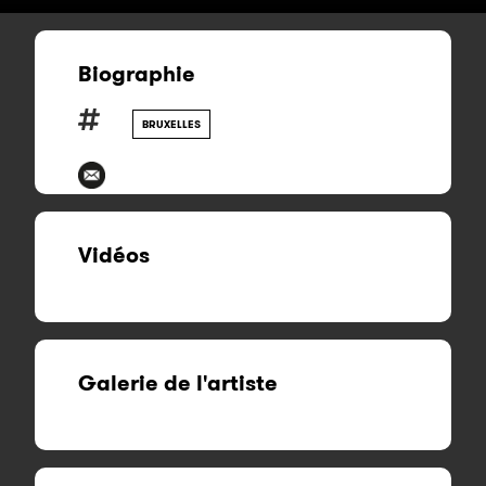
Biographie
BRUXELLES
Vidéos
Galerie de l'artiste