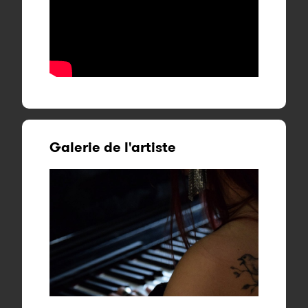
Galerie de l'artiste