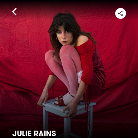
JULIE RAINS