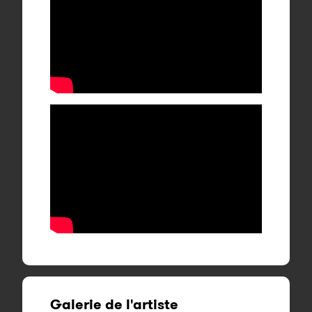
Galerie de l'artiste