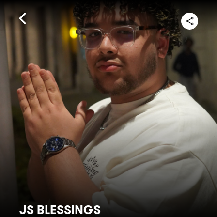
JS BLESSINGS