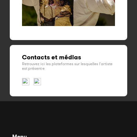
Contacts et médias
Retrouvez ici les plateformes sur lesquelles l'artiste
est présent·e
Menu