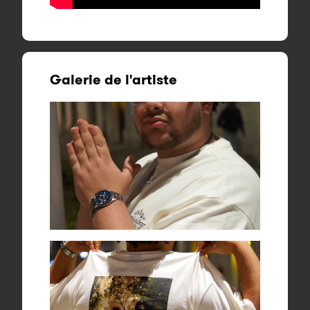
Galerie de l'artiste