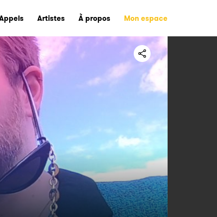
Appels
Artistes
À propos
Mon espace