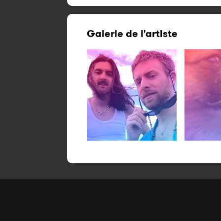
Galerie de l'artiste