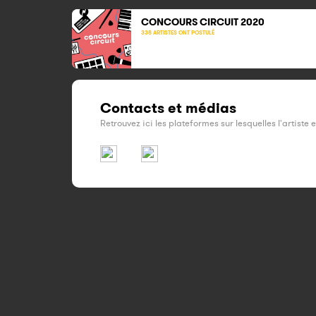
CONCOURS CIRCUIT
2020
338 ARTISTES ONT POSTULÉ
Contacts et médias
Retrouvez ici les plateformes sur lesquelles l'artiste 