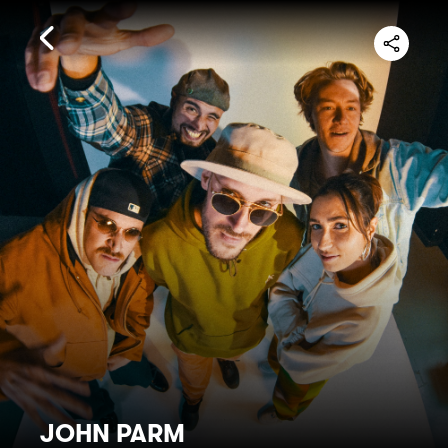
JOHN PARM