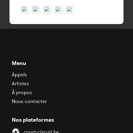
Menu
Appels
Artistes
À propos
Nous contacter
Nos plateformes
court-circuit.be