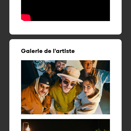
Galerie de l'artiste