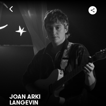
JOAN ARKI
LANGEVIN