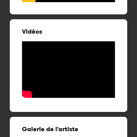
Vidéos
Galerie de l'artiste