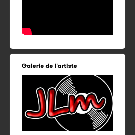
Galerie de l'artiste