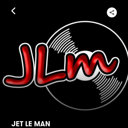
JET LE MAN