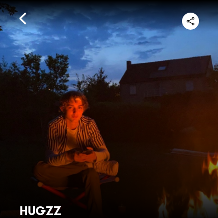
HUGZZ