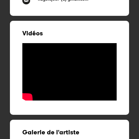
Vidéos
Galerie de l'artiste