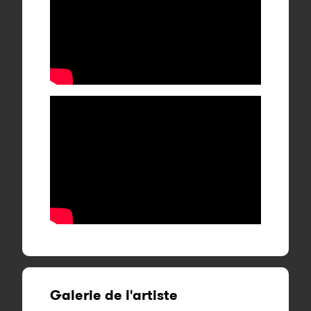
Galerie de l'artiste