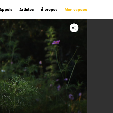
Appels
Artistes
À propos
Mon espace