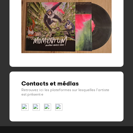
Contacts et médias
Retrouvez ici les plateformes sur lesquelles l'artiste
est présent·e