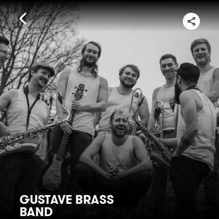
GUSTAVE BRASS
BAND