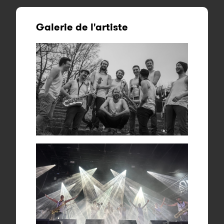
Galerie de l'artiste