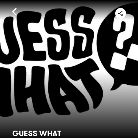
GUESS WHAT