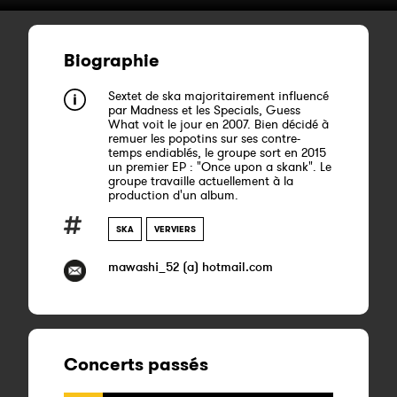
Biographie
Sextet de ska majoritairement influencé
par Madness et les Specials, Guess
What voit le jour en 2007. Bien décidé à
remuer les popotins sur ses contre-
temps endiablés, le groupe sort en 2015
un premier EP : "Once upon a skank". Le
groupe travaille actuellement à la
production d'un album.
SKA
VERVIERS
mawashi_52 (a) hotmail.com
Concerts passés