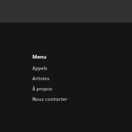
Menu
Appels
Artistes
À propos
Nous contacter