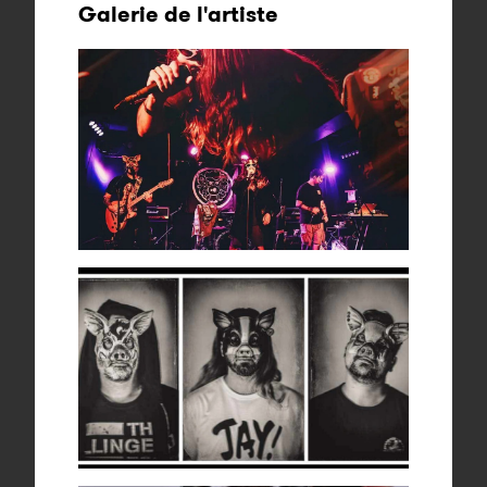
Galerie de l'artiste