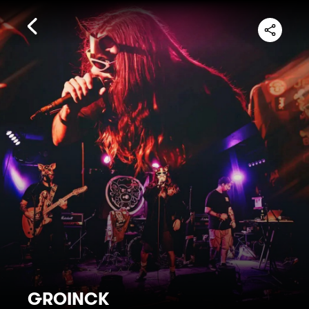
GROINCK