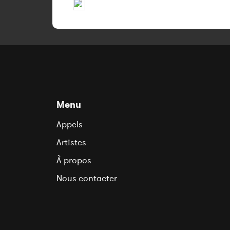
Menu
Appels
Artistes
À propos
Nous contacter