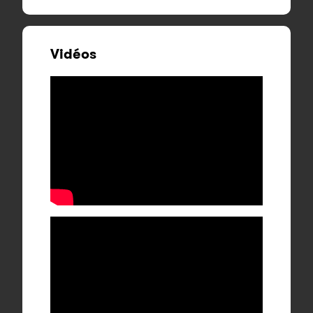
Vidéos