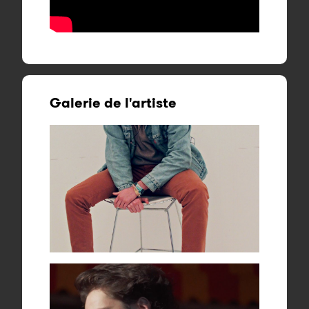
Galerie de l'artiste