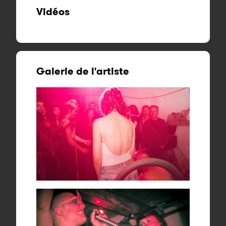
Vidéos
Galerie de l'artiste