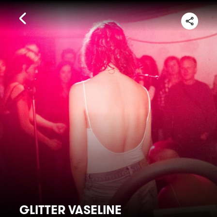
GLITTER VASELINE