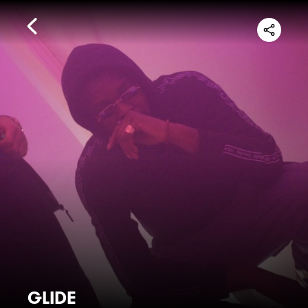
GLIDE