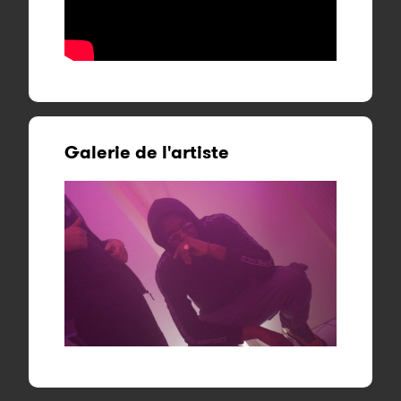
Galerie de l'artiste