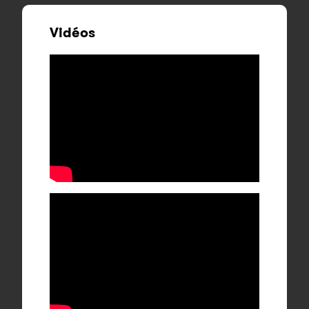
Vidéos