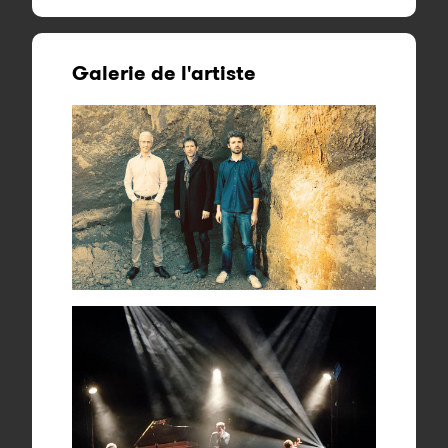
Galerie de l'artiste