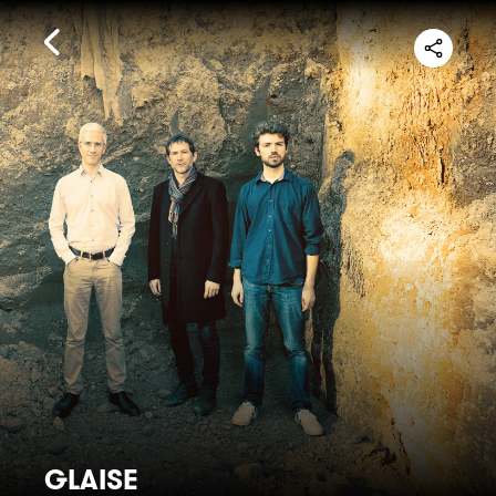
GLAISE