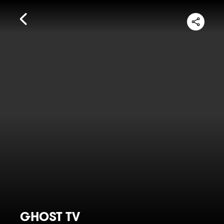
GHOST TV