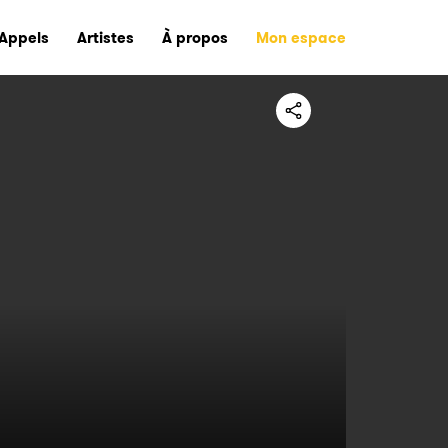
Appels
Artistes
À propos
Mon espace