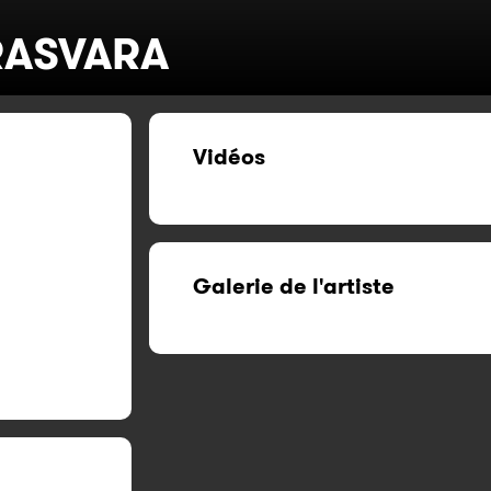
ASVARA
Vidéos
Galerie de l'artiste