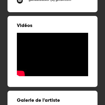
Vidéos
Galerie de l'artiste