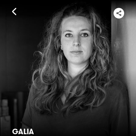
GALIA