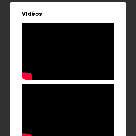
Vidéos