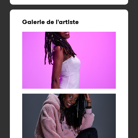
Galerie de l'artiste