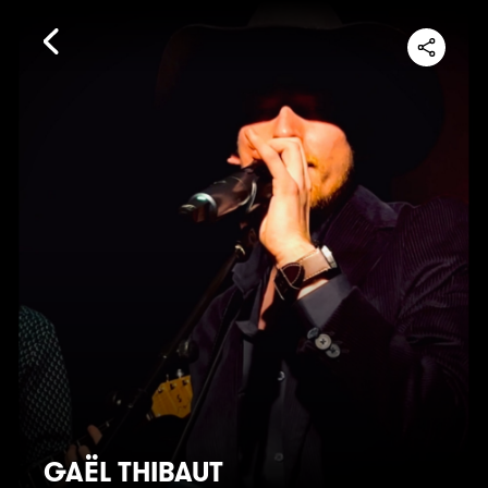
GAËL THIBAUT