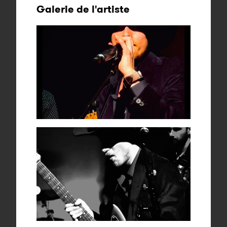
Galerie de l'artiste