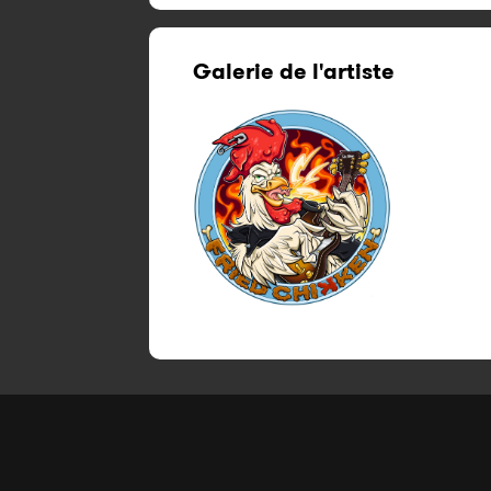
Galerie de l'artiste