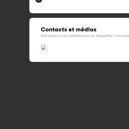
Contacts et médias
Retrouvez ici les plateformes sur lesquelles l'artiste 