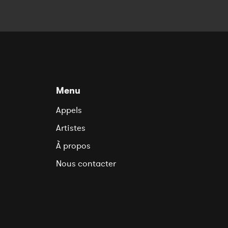
Menu
Appels
Artistes
À propos
Nous contacter