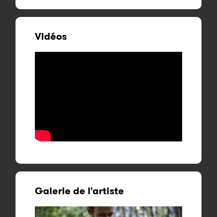
Vidéos
Galerie de l'artiste