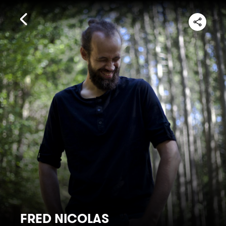
FRED NICOLAS