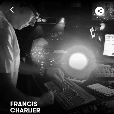
FRANCIS
CHARLIER