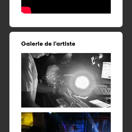
Galerie de l'artiste