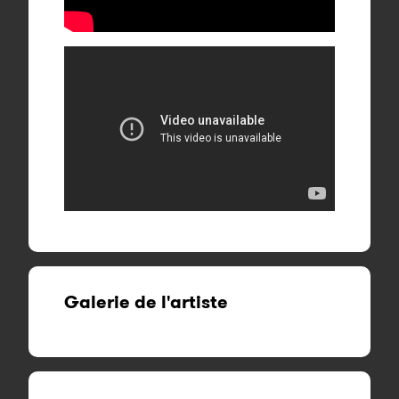
Galerie de l'artiste