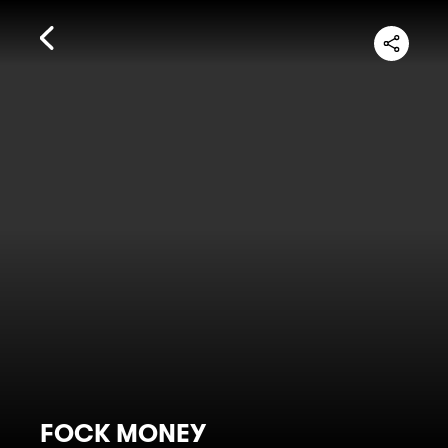
FOCK MONEY