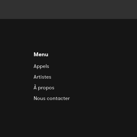
Menu
Appels
Artistes
À propos
Nous contacter