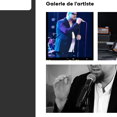
Galerie de l'artiste