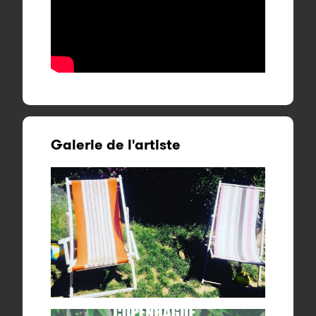
Galerie de l'artiste