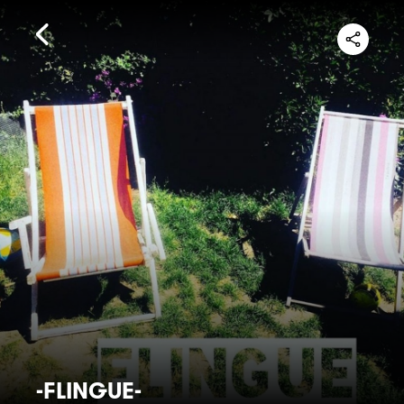
-FLINGUE-