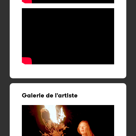
Galerie de l'artiste