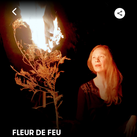
FLEUR DE FEU