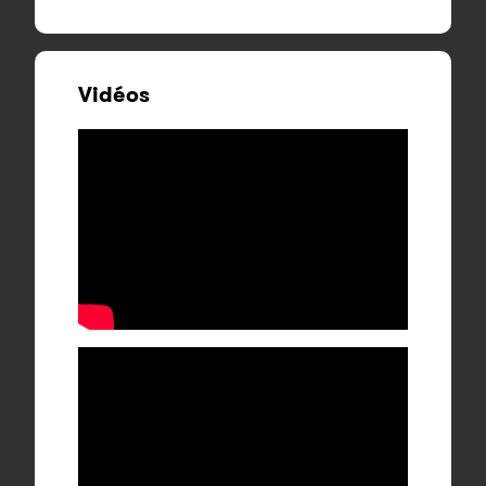
Vidéos