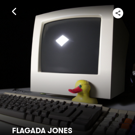
FLAGADA JONES