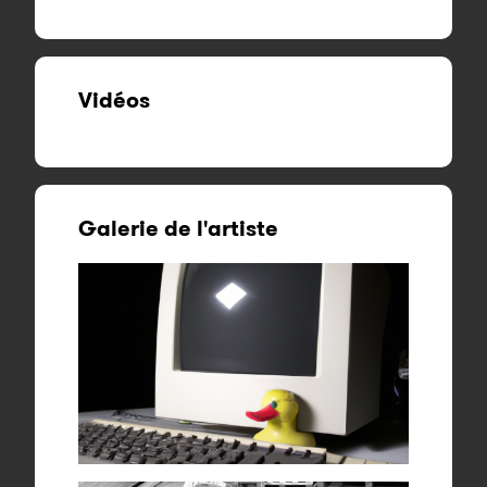
Vidéos
Galerie de l'artiste