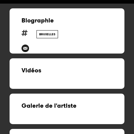
Biographie
BRUXELLES
Vidéos
Galerie de l'artiste