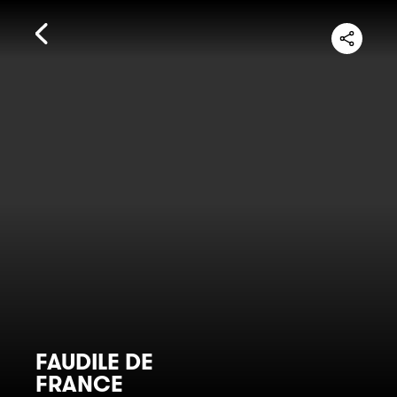
FAUDILE DE
FRANCE