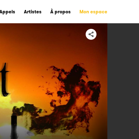
Appels
Artistes
À propos
Mon espace