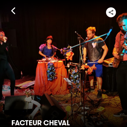
FACTEUR CHEVAL