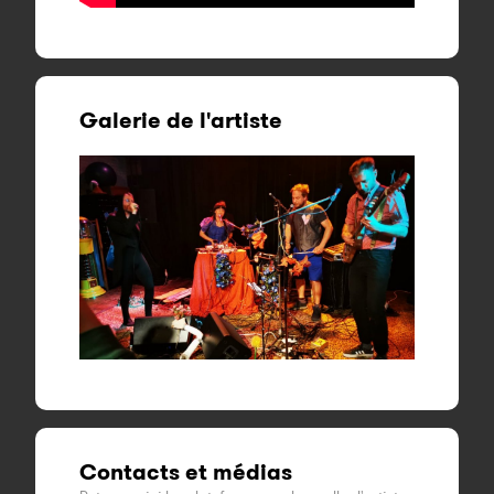
Galerie de l'artiste
Contacts et médias