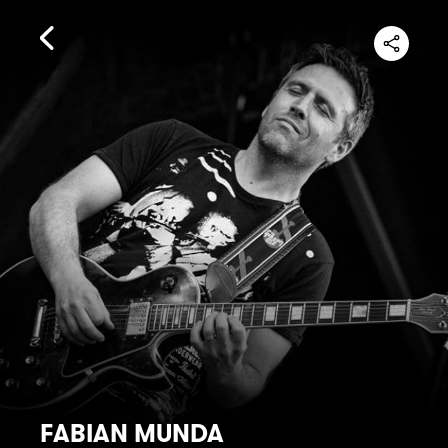
FABIAN MUNDA