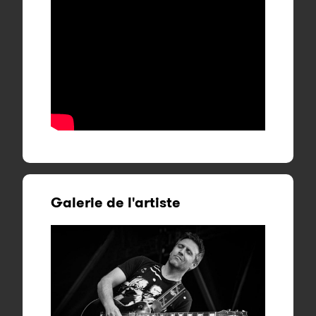
Galerie de l'artiste