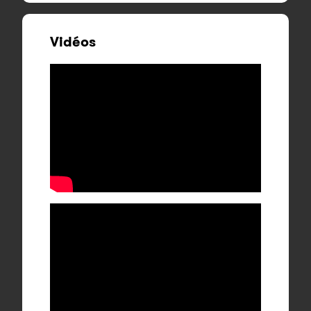
Vidéos