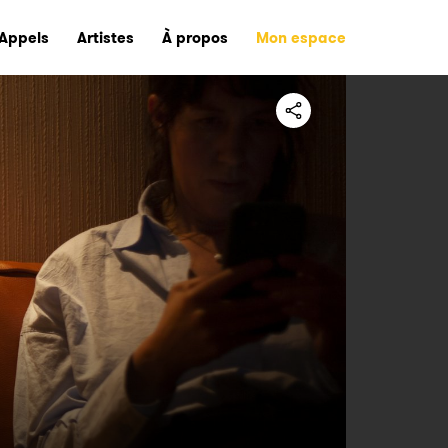
Appels
Artistes
À propos
Mon espace