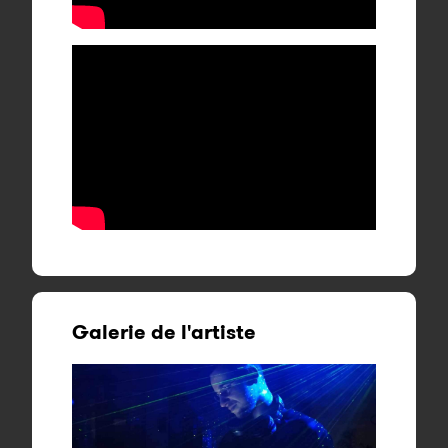
Galerie de l'artiste