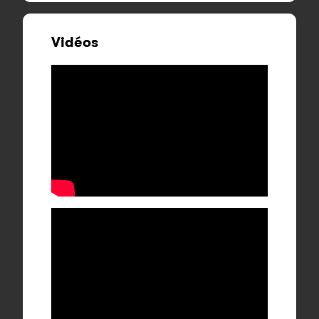
Vidéos