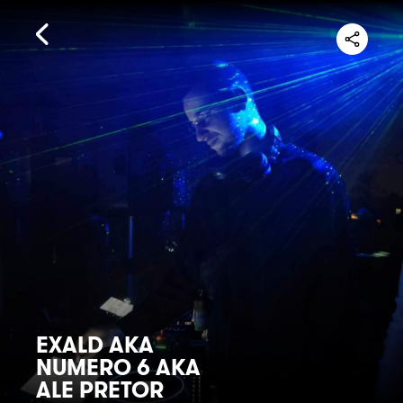
EXALD AKA
NUMERO 6 AKA
ALE PRETOR