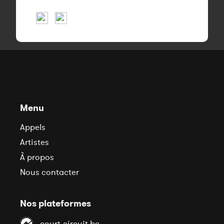
Menu
Appels
Artistes
À propos
Nous contacter
Nos plateformes
court-circuit.be