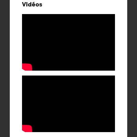
Vidéos