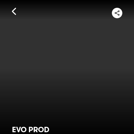
EVO PROD