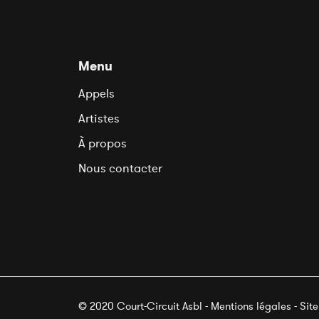
Menu
Appels
Artistes
À propos
Nous contacter
© 2020 Court-Circuit Asbl - Mentions légales - Sit