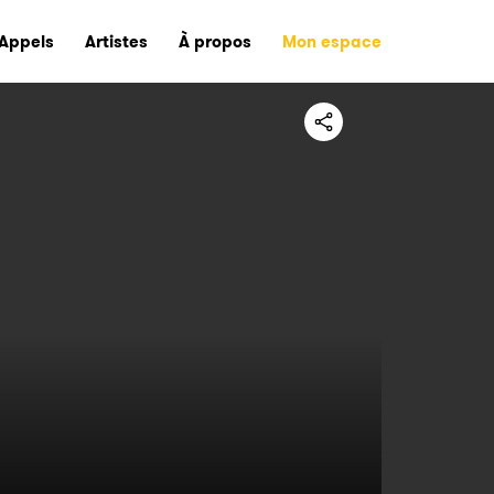
Appels
Artistes
À propos
Mon espace